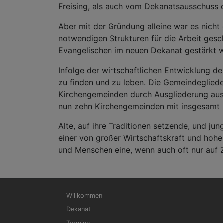
Freising, als auch vom Dekanatsausschuss 
Aber mit der Gründung alleine war es nicht
notwendigen Strukturen für die Arbeit ges
Evangelischen im neuen Dekanat gestärkt 
Infolge der wirtschaftlichen Entwicklung 
zu finden und zu leben. Die Gemeindegliede
Kirchengemeinden durch Ausgliederung aus 
nun zehn Kirchengemeinden mit insgesamt 
Alte, auf ihre Traditionen setzende, und j
einer von großer Wirtschaftskraft und hohe
und Menschen eine, wenn auch oft nur auf Z
Hauptnavigation
Willkommen
Dekanat
Termine