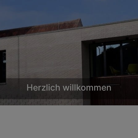
Herzlich willkommen