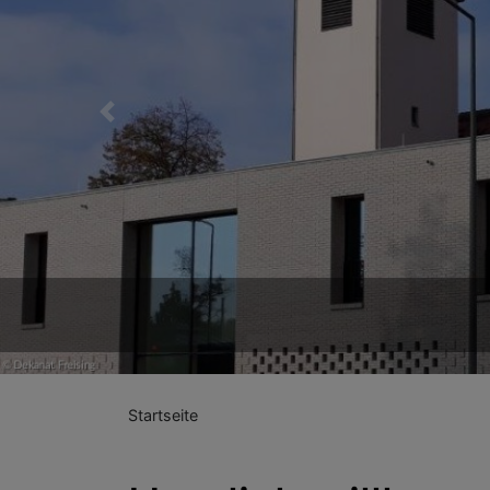
Previous
Startseite